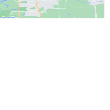
Links
Datenschutzerklärung
Impressum