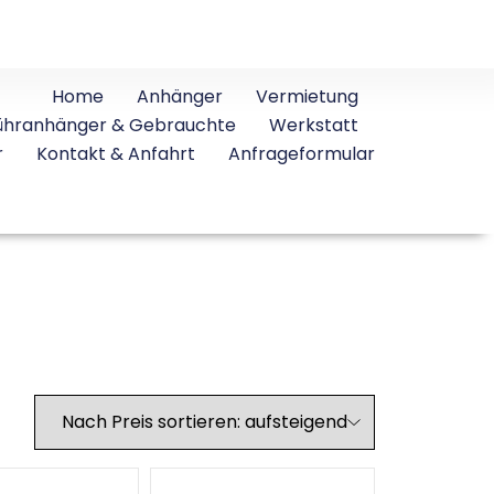
Home
Anhänger
Vermietung
ühranhänger & Gebrauchte
Werkstatt
r
Kontakt & Anfahrt
Anfrageformular