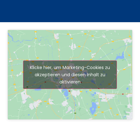
Klicke hier, um Marketing-Cookies zu
akzeptieren und diesen Inhalt zu
aktivieren