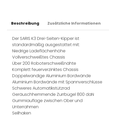
Beschreibung
Zusätzliche Informationen
Der SARIS K3 Drei-Seiten-Kipper ist
standardmäßig ausgestattet mit:
Niedrige Ladeflächenhöhe
Vollverschweißtes Chassis
Über 200 Roboterschweißnähte
Komplett feuerverzinktes Chassis
Doppelwandige Aluminium Bordwände
Aluminium Bordwände mit Spannverschlüsse
Schweres Automatikstützrad
Geräuschhemmende Zurrbügel 800 daN
Gummiauflage zwischen Ober und
Unterrahmen
Seilhaken