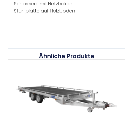
Scharniere mit Netzhaken
Stahlplatte auf Holzboden
Ähnliche Produkte