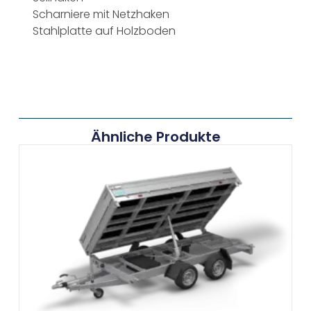
Scharniere mit Netzhaken
Stahlplatte auf Holzboden
Ähnliche Produkte