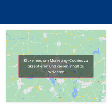
Klicke hier, um Marketing-Cookies zu
akzeptieren und diesen Inhalt zu
aktivieren