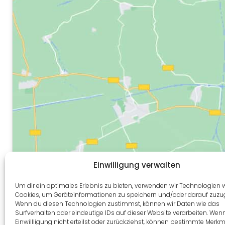
Einwilligung verwalten
Um dir ein optimales Erlebnis zu bieten, verwenden wir Technologien 
Cookies, um Geräteinformationen zu speichern und/oder darauf zuzug
Wenn du diesen Technologien zustimmst, können wir Daten wie das
Surfverhalten oder eindeutige IDs auf dieser Website verarbeiten. Wen
Einwillligung nicht erteilst oder zurückziehst, können bestimmte Merk