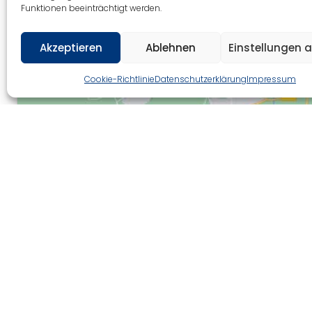
Funktionen beeinträchtigt werden.
Akzeptieren
Ablehnen
Einstellungen 
Cookie-Richtlinie
Datenschutzerklärung
Impressum
Kontakt