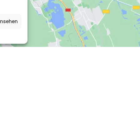
ansehen
Öffnungszeiten