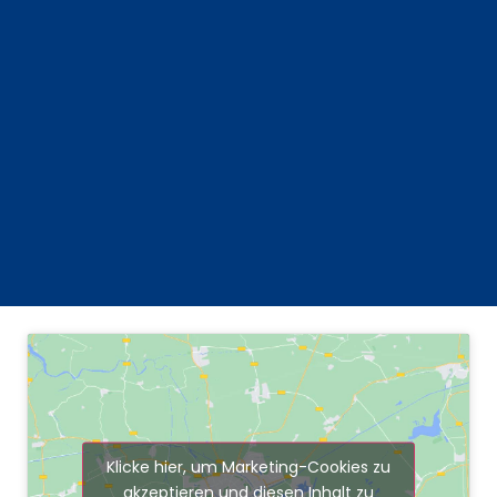
Klicke hier, um Marketing-Cookies zu
akzeptieren und diesen Inhalt zu