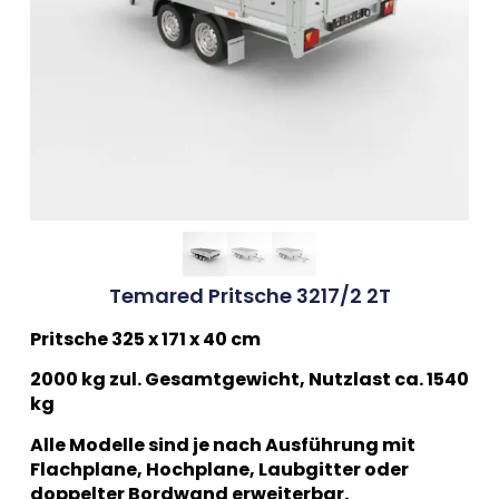
Temared Pritsche 3217/2 2T
Pritsche 325 x 171 x 40 cm
2000 kg zul. Gesamtgewicht, Nutzlast ca. 1540
kg
Alle Modelle sind je nach Ausführung mit
Flachplane, Hochplane, Laubgitter oder
doppelter Bordwand erweiterbar.