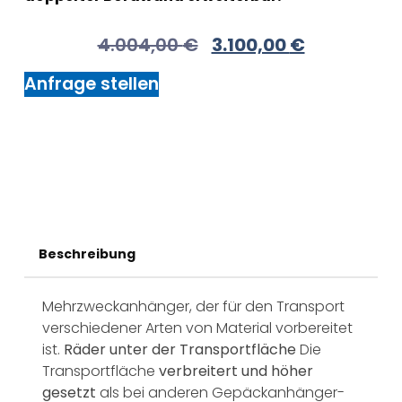
4.004,00
€
3.100,00
€
Anfrage stellen
Beschreibung
Mehrzweckanhänger, der für den Transport
verschiedener Arten von Material vorbereitet
ist.
Räder unter der Transportfläche
Die
Transportfläche
verbreitert und höher
gesetzt
als bei anderen Gepäckanhänger-