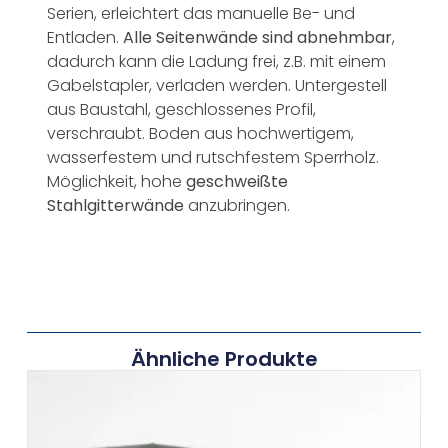
Serien, erleichtert das manuelle Be- und
Entladen.
Alle Seitenwände sind abnehmbar
,
dadurch kann die Ladung frei, z.B. mit einem
Gabelstapler, verladen werden. Untergestell
aus Baustahl, geschlossenes Profil,
verschraubt. Boden aus hochwertigem,
wasserfestem und rutschfestem Sperrholz.
Möglichkeit, hohe
geschweißte
Stahlgitterwände
anzubringen.
Ähnliche Produkte