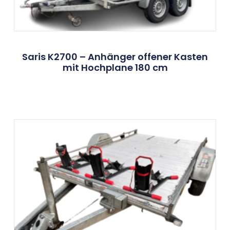
Saris K2700 – Anhänger offener Kasten
mit Hochplane 180 cm