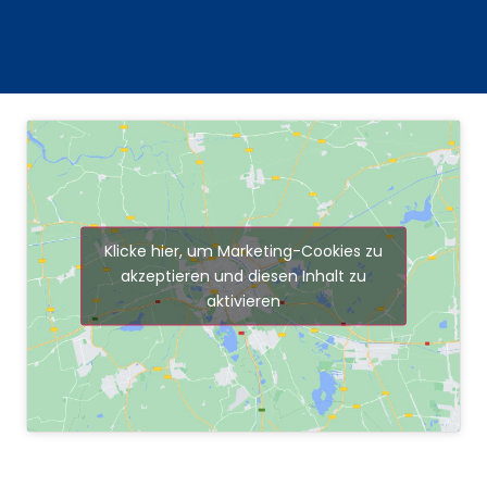
Klicke hier, um Marketing-Cookies zu
akzeptieren und diesen Inhalt zu
aktivieren