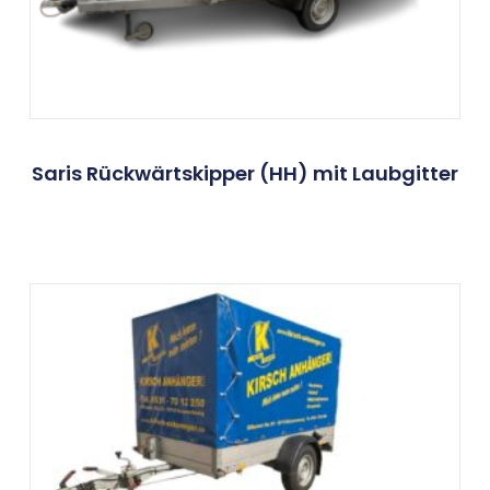
Saris Rückwärtskipper (HH) mit Laubgitter