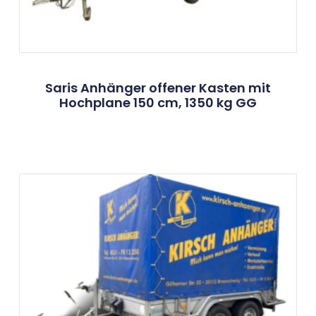
Saris Anhänger offener Kasten mit
Hochplane 150 cm, 1350 kg GG