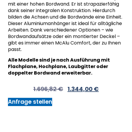
mit einer hohen Bordwand. Er ist strapazierfähig
dank seiner integralen Konstruktion. Hierdurch
bilden die Achsen und die Bordwände eine Einheit.
Dieser Aluminiumanhänger ist ideal für alltägliche
Arbeiten. Dank verschiedener Optionen – wie
Bordwandaufsätze oder ein montierter Deckel –
gibt es immer einen McAlu Comfort, der zu Ihnen
passt.
Alle Modelle sind je nach Ausführung mit
Flachplane, Hochplane, Laubgitter oder
doppelter Bordwand erweiterbar.
1.696,82
€
1.344,00
€
Anfrage stellen