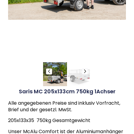
Saris MC 205x133cm 750kg 1Achser
Alle angegebenen Preise sind inklusiv Vorfracht,
Brief und der gesetzl. MwSt.
205x133x35 750kg Gesamtgewicht
Unser McAlu Comfort ist der Aluminiumanhänger