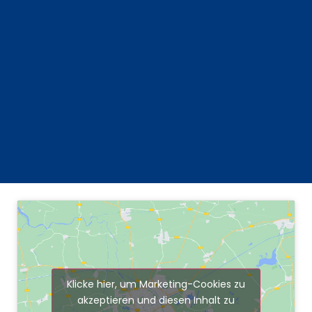
Klicke hier, um Marketing-Cookies zu
akzeptieren und diesen Inhalt zu