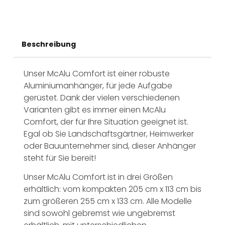
Beschreibung
Unser McAlu Comfort ist einer robuste
Aluminiumanhänger, für jede Aufgabe
gerüstet. Dank der vielen verschiedenen
Varianten gibt es immer einen McAlu
Comfort, der für Ihre Situation geeignet ist.
Egal ob Sie Landschaftsgärtner, Heimwerker
oder Bauunternehmer sind, dieser Anhänger
steht für Sie bereit!
Unser McAlu Comfort ist in drei Größen
erhältlich: vom kompakten 205 cm x 113 cm bis
zum größeren 255 cm x 133 cm. Alle Modelle
sind sowohl gebremst wie ungebremst