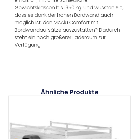
erhältlich, mit unterschiedlichen
Gewichtsklassen bis 1350 kg. Und wussten Sie,
dass es dank der hohen Bordwand auch
möglich ist, den McAlu Comfort mit
Bordwandaufsätze auszustatten? Dadurch
steht ein noch größerer Laderaum zur
Verfügung.
Ähnliche Produkte